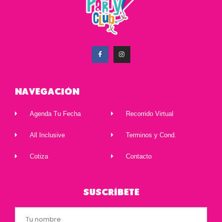
Navegación
Agenda Tu Fecha
Recorrido Virtual
All Inclusive
Terminos y Cond.
Cotiza
Contacto
Suscríbete