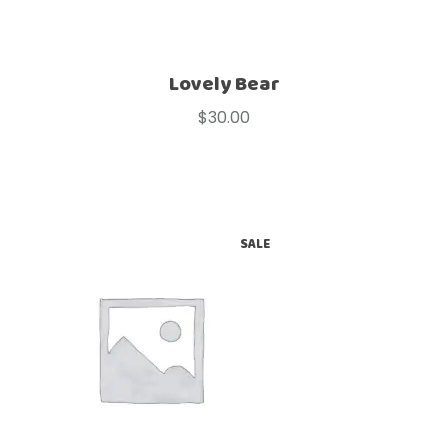
Lovely Bear
$
30.00
SALE