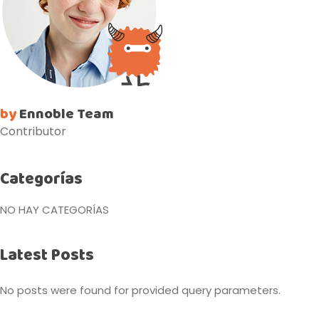
by
Ennoble Team
Contributor
Categorías
NO HAY CATEGORÍAS
Latest Posts
No posts were found for provided query parameters.