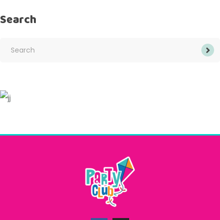
Search