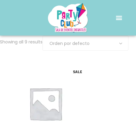
Showing all 9 results
Orden por defecto
SALE