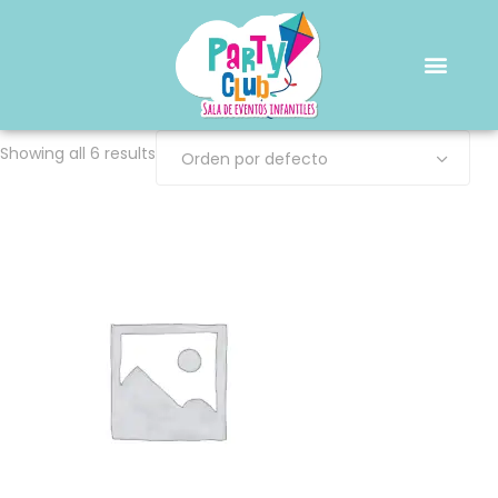
Showing all 6 results
Orden por defecto