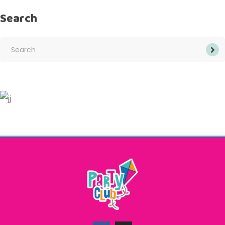
Search