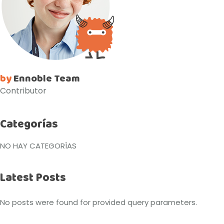
by
Ennoble Team
Contributor
Categorías
NO HAY CATEGORÍAS
Latest Posts
No posts were found for provided query parameters.