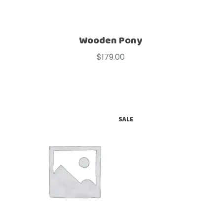
Wooden Pony
$
179.00
SALE