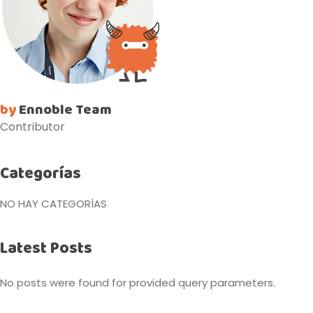
by
Ennoble Team
Contributor
Categorías
NO HAY CATEGORÍAS
Latest Posts
No posts were found for provided query parameters.