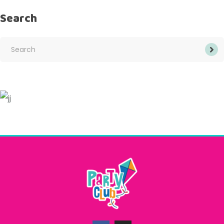
Search