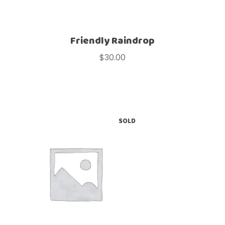
Friendly Raindrop
$
30.00
SOLD