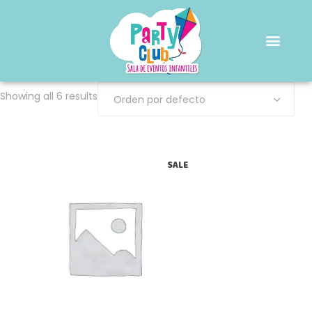
Showing all 6 results
Orden por defecto
SALE